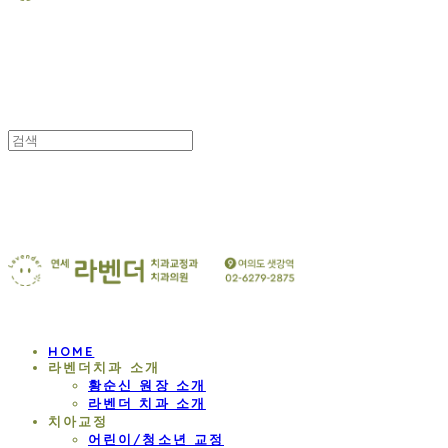
연세 라벤더 교정치과
HOME
라벤더치과 소개
황순신 원장 소개
라벤더 치과 소개
치아교정
어린이/청소년 교정