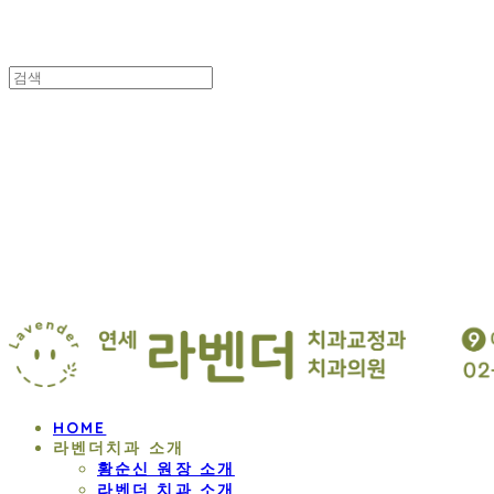
연세 라벤더 교정
HOME
라벤더치과 소개
황순신 원장 소개
라벤더 치과 소개