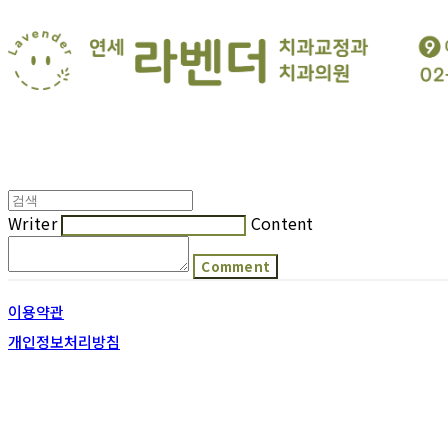
Writer
Content
Comment
이용약관
개인정보처리방침
사업자정보확인
호스팅제공자: (주)식스샵