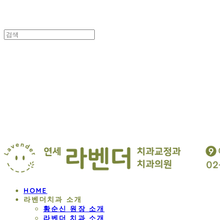
연세 라벤더 교정
HOME
라벤더치과 소개
황순신 원장 소개
라벤더 치과 소개