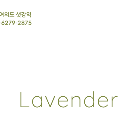
Lavender