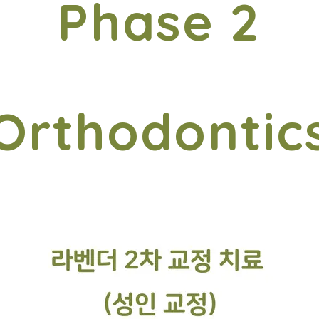
Phase 2
Orthodontic